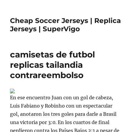
Cheap Soccer Jerseys | Replica
Jerseys | SuperVigo
camisetas de futbol
replicas tailandia
contrareembolso
En ese encuentro Juan con un gol de cabeza,
Luis Fabiano y Robinho con un espectacular
gol, anotaron los tres goles para darle a Brasil
una victoria por 3:0. En los cuartos de final
perdieron contra los Países Bajos 2:1 a pesar de