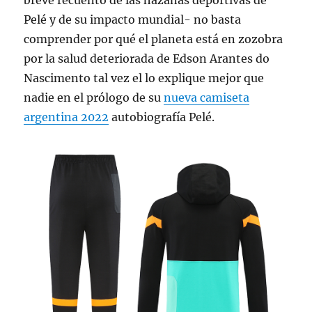
breve recuento de las hazañas deportivas de
Pelé y de su impacto mundial- no basta
comprender por qué el planeta está en zozobra
por la salud deteriorada de Edson Arantes do
Nascimento tal vez el lo explique mejor que
nadie en el prólogo de su
nueva camiseta
argentina 2022
autobiografía Pelé.