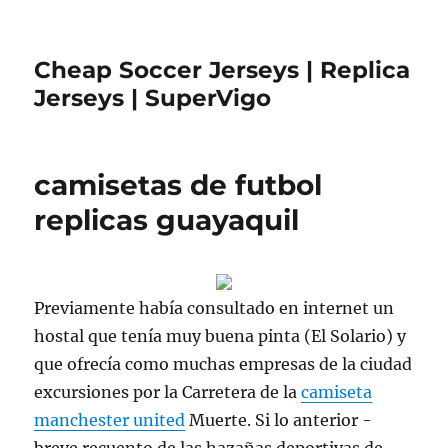
Cheap Soccer Jerseys | Replica
Jerseys | SuperVigo
camisetas de futbol
replicas guayaquil
Previamente había consultado en internet un
hostal que tenía muy buena pinta (El Solario) y
que ofrecía como muchas empresas de la ciudad
excursiones por la Carretera de la
camiseta
manchester united
Muerte. Si lo anterior -