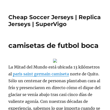
Cheap Soccer Jerseys | Replica
Jerseys | SuperVigo
camisetas de futbol boca
La Mitad del Mundo está ubicada 13 kilómetros
al
paris saint germain camiseta
norte de Quito.
Sólo un centenar de personas plantaban cara al
frío y presenciaron en directo cómo el dique del
glaciar se venía abajo tras casi cinco días de
valiente agonía. Con nuestras décadas de
experiencia, sabemos lo que importa cuando se