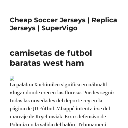
Cheap Soccer Jerseys | Replica
Jerseys | SuperVigo
camisetas de futbol
baratas west ham
La palabra Xochimilco significa en náhualtl
«lugar donde crecen las flores». Puedes seguir
todas las novedades del deporte rey en la
página de JD Fútbol. Mbappé intenta irse del
marcaje de Krychowiak. Error defensivo de
Polonia en la salida del balón, Tchouameni