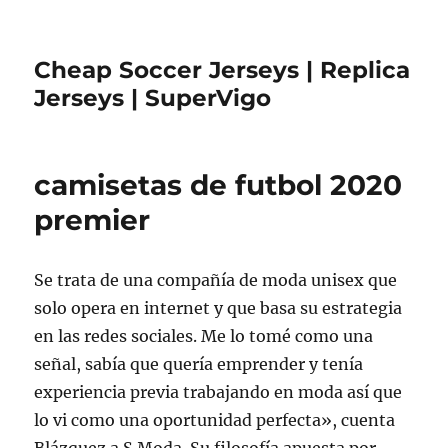
Cheap Soccer Jerseys | Replica
Jerseys | SuperVigo
camisetas de futbol 2020
premier
Se trata de una compañía de moda unisex que
solo opera en internet y que basa su estrategia
en las redes sociales. Me lo tomé como una
señal, sabía que quería emprender y tenía
experiencia previa trabajando en moda así que
lo vi como una oportunidad perfecta», cuenta