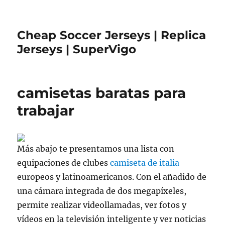
Cheap Soccer Jerseys | Replica
Jerseys | SuperVigo
camisetas baratas para
trabajar
Más abajo te presentamos una lista con
equipaciones de clubes
camiseta de italia
europeos y latinoamericanos. Con el añadido de
una cámara integrada de dos megapíxeles,
permite realizar videollamadas, ver fotos y
vídeos en la televisión inteligente y ver noticias