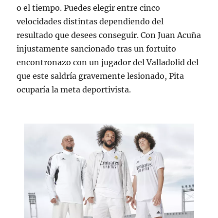
o el tiempo. Puedes elegir entre cinco
velocidades distintas dependiendo del
resultado que desees conseguir. Con Juan Acuña
injustamente sancionado tras un fortuito
encontronazo con un jugador del Valladolid del
que este saldría gravemente lesionado, Pita
ocuparía la meta deportivista.