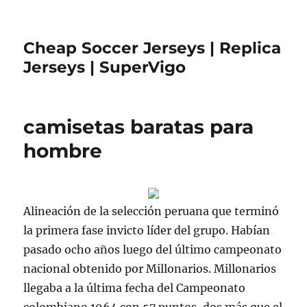
Cheap Soccer Jerseys | Replica
Jerseys | SuperVigo
camisetas baratas para
hombre
Alineación de la selección peruana que terminó
la primera fase invicto líder del grupo. Habían
pasado ocho años luego del último campeonato
nacional obtenido por Millonarios. Millonarios
llegaba a la última fecha del Campeonato