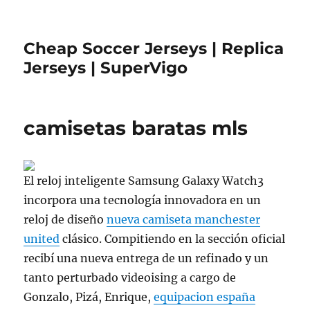
Cheap Soccer Jerseys | Replica
Jerseys | SuperVigo
camisetas baratas mls
El reloj inteligente Samsung Galaxy Watch3
incorpora una tecnología innovadora en un
reloj de diseño
nueva camiseta manchester
united
clásico. Compitiendo en la sección oficial
recibí una nueva entrega de un refinado y un
tanto perturbado videoising a cargo de
Gonzalo, Pizá, Enrique,
equipacion españa