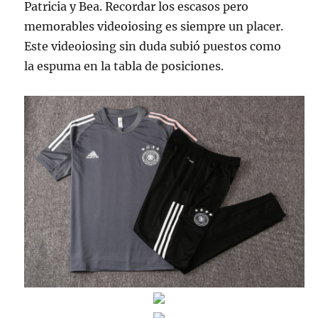
Patricia y Bea. Recordar los escasos pero
memorables videoiosing es siempre un placer.
Este videoiosing sin duda subió puestos como
la espuma en la tabla de posiciones.