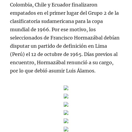
Colombia, Chile y Ecuador finalizaron
empatados en el primer lugar del Grupo 2 de la
clasificatoria sudamericana para la copa
mundial de 1966. Por ese motivo, los
seleccionados de Francisco Hormazábal debían
disputar un partido de definición en Lima
(Perú) el 12 de octubre de 1965. Días previos al
encuentro, Hormazábal renunció a su cargo,
por lo que debió asumir Luis Álamos.