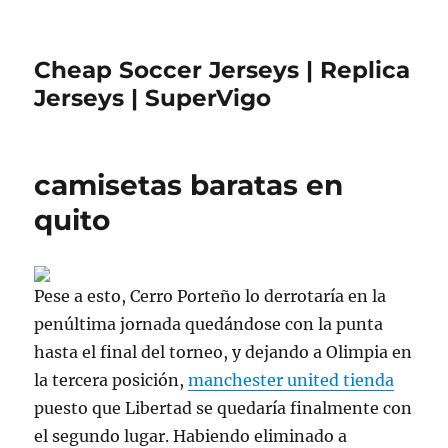
Cheap Soccer Jerseys | Replica
Jerseys | SuperVigo
camisetas baratas en
quito
Pese a esto, Cerro Porteño lo derrotaría en la
penúltima jornada quedándose con la punta
hasta el final del torneo, y dejando a Olimpia en
la tercera posición,
manchester united tienda
puesto que Libertad se quedaría finalmente con
el segundo lugar. Habiendo eliminado a