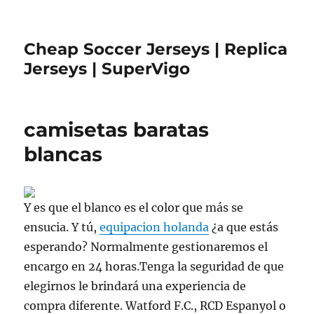
Cheap Soccer Jerseys | Replica
Jerseys | SuperVigo
camisetas baratas
blancas
Y es que el blanco es el color que más se
ensucia. Y tú,
equipacion holanda
¿a que estás
esperando? Normalmente gestionaremos el
encargo en 24 horas.Tenga la seguridad de que
elegirnos le brindará una experiencia de
compra diferente. Watford F.C., RCD Espanyol o