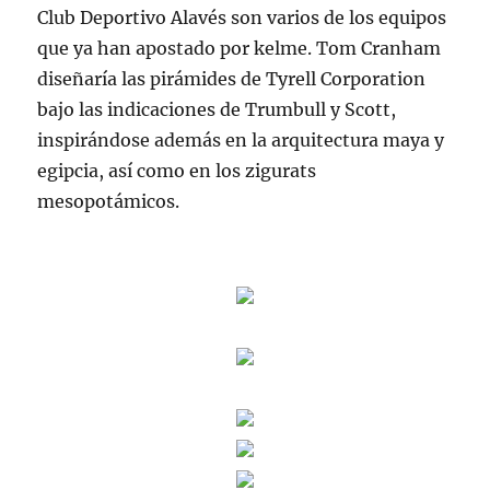
Club Deportivo Alavés son varios de los equipos
que ya han apostado por kelme. Tom Cranham
diseñaría las pirámides de Tyrell Corporation
bajo las indicaciones de Trumbull y Scott,
inspirándose además en la arquitectura maya y
egipcia, así como en los zigurats
mesopotámicos.