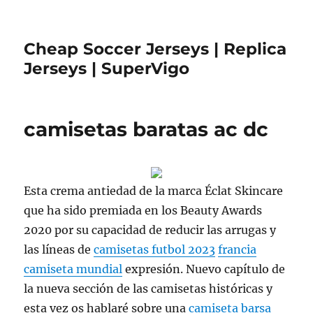
Cheap Soccer Jerseys | Replica
Jerseys | SuperVigo
camisetas baratas ac dc
Esta crema antiedad de la marca Éclat Skincare
que ha sido premiada en los Beauty Awards
2020 por su capacidad de reducir las arrugas y
las líneas de
camisetas futbol 2023
francia
camiseta mundial
expresión. Nuevo capítulo de
la nueva sección de las camisetas históricas y
esta vez os hablaré sobre una
camiseta barsa