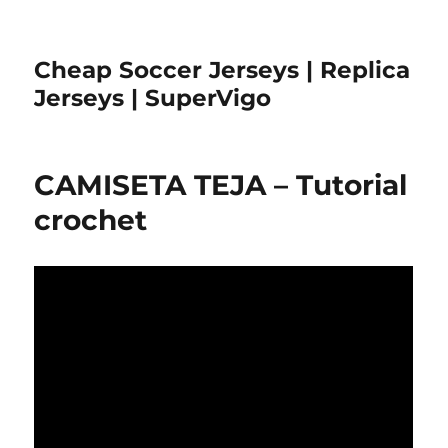
Cheap Soccer Jerseys | Replica
Jerseys | SuperVigo
CAMISETA TEJA – Tutorial
crochet