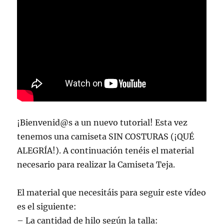
¡Bienvenid@s a un nuevo tutorial! Esta vez
tenemos una camiseta SIN COSTURAS (¡QUÉ
ALEGRÍA!). A continuación tenéis el material
necesario para realizar la Camiseta Teja.
El material que necesitáis para seguir este vídeo
es el siguiente:
– La cantidad de hilo según la talla: