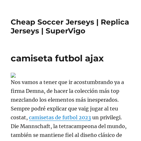
Cheap Soccer Jerseys | Replica
Jerseys | SuperVigo
camiseta futbol ajax
Nos vamos a tener que ir acostumbrando ya a
firma Demna, de hacer la colección más top
mezclando los elementos más inesperados.
Sempre podré explicar que vaig jugar al teu
costat,
camisetas de futbol 2023
un privilegi.
Die Mannschaft, la tetracampeona del mundo,
también se mantiene fiel al diseño clásico de