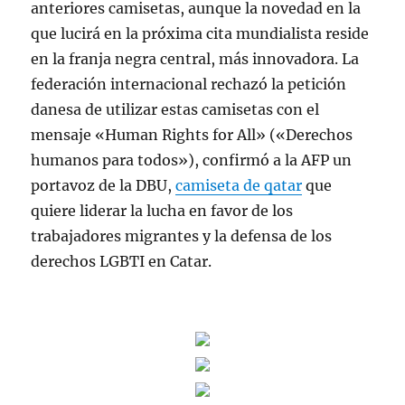
anteriores camisetas, aunque la novedad en la
que lucirá en la próxima cita mundialista reside
en la franja negra central, más innovadora. La
federación internacional rechazó la petición
danesa de utilizar estas camisetas con el
mensaje «Human Rights for All» («Derechos
humanos para todos»), confirmó a la AFP un
portavoz de la DBU,
camiseta de qatar
que
quiere liderar la lucha en favor de los
trabajadores migrantes y la defensa de los
derechos LGBTI en Catar.