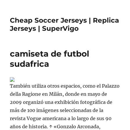
Cheap Soccer Jerseys | Replica
Jerseys | SuperVigo
camiseta de futbol
sudafrica
También utiliza otros espacios, como el Palazzo
della Ragione en Milán, donde en mayo de
2009 organizó una exhibición fotográfica de
más de 100 imágenes seleccionadas de la
revista Vogue americana a lo largo de sus 90
años de historia. ↑ «Gonzalo Arconada,