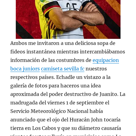
Ambos me invitaron a una deliciosa sopa de
fideos instantánea mientras intercambiábamos
información de las costumbres de
equipacion
boca juniors
camiseta sevilla fc
nuestros
respectivos países. Echadle un vistazo a la
galería de fotos para haceros una idea
aproximada del poder destructivo de Juanito. La
madrugada del viernes 1 de septiembre el
Servicio Meteorológico Nacional había
anunciado que el ojo del Huracán John tocaría
tierra en Los Cabos y que su diámetro causaría