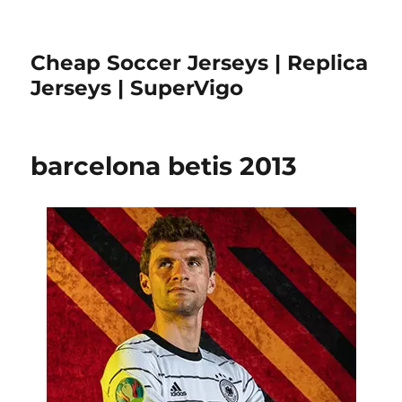
Cheap Soccer Jerseys | Replica
Jerseys | SuperVigo
barcelona betis 2013