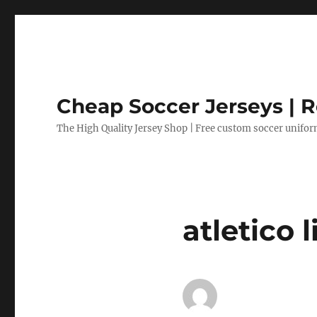
Cheap Soccer Jerseys | R
The High Quality Jersey Shop | Free custom soccer unifo
atletico 