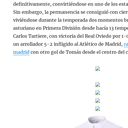
definitivamente, convirtiéndose en uno de los esta
Sin embargo, la permanencia se consiguió con cier
viviéndose durante la temporada dos momentos bri
asturiano en Primera División desde hacía 13 temp
Carlos Tartiere, con victoria del Real Oviedo por 1
un arrollador 5-2 infligido al Atlético de Madrid,
c
madrid
con otro gol de Tomás desde el centro del