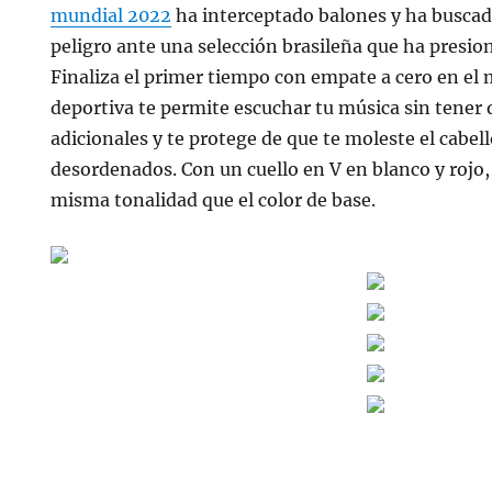
mundial 2022
ha interceptado balones y ha busca
peligro ante una selección brasileña que ha presio
Finaliza el primer tiempo con empate a cero en el
deportiva te permite escuchar tu música sin tener 
adicionales y te protege de que te moleste el cabell
desordenados. Con un cuello en V en blanco y rojo,
misma tonalidad que el color de base.