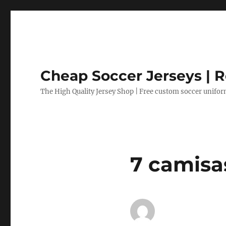
Cheap Soccer Jerseys | R
The High Quality Jersey Shop | Free custom soccer unifo
7 camisa